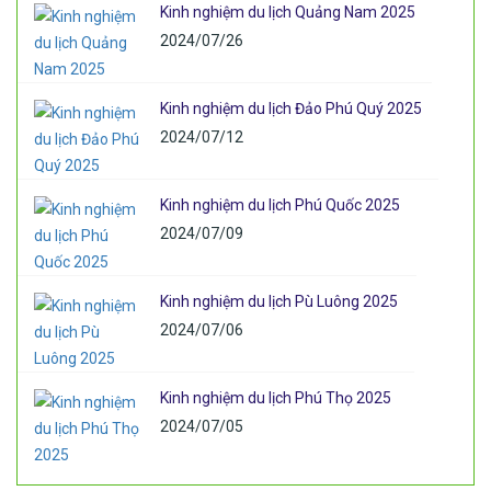
Kinh nghiệm du lịch Quảng Nam 2025
2024/07/26
Kinh nghiệm du lịch Đảo Phú Quý 2025
2024/07/12
Kinh nghiệm du lịch Phú Quốc 2025
2024/07/09
Kinh nghiệm du lịch Pù Luông 2025
2024/07/06
Kinh nghiệm du lịch Phú Thọ 2025
2024/07/05