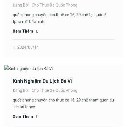
Đăng Bởi
Cho Thuê Xe Quốc Phong
quốc phong chuyên cho thuê xe 16, 29 chỗ tại quận 6
tphcm đi bắc ninh
Xem Thêm
2024/06/14
Kinh Nghiệm Du Lịch Bà Vì
Đăng Bởi
Cho Thuê Xe Quốc Phong
quốc phong chuyên cho thuê xe 16, 29 chỗ tham quan du
lịch tại tphcm
Xem Thêm