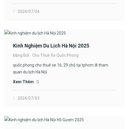
2024/07/04
Kinh Nghiệm Du Lịch Hà Nội 2025
Đăng Bởi
Cho Thuê Xe Quốc Phong
quốc phong cho thuê xe 16, 29 chỗ tại tphcm đi tham
quan du lịch Hà Nội
Xem Thêm
2024/07/03