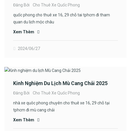
Đăng Bởi
Cho Thuê Xe Quốc Phong
quốc phong cho thuê xe 16, 29 chỗ tai tphcm đi tham
quan du lịch mộc châu
Xem Thêm
2024/06/27
Kinh Nghiệm Du Lịch Mù Cang Chải 2025
Đăng Bởi
Cho Thuê Xe Quốc Phong
nhà xe quôc phong chuyên cho thuê xe 16, 29 chỗ tại
tphcm đi mù cang chải
Xem Thêm