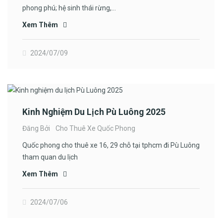
phong phú; hệ sinh thái rừng,…
Xem Thêm
2024/07/09
Kinh Nghiệm Du Lịch Pù Luông 2025
Đăng Bởi
Cho Thuê Xe Quốc Phong
Quốc phong cho thuê xe 16, 29 chỗ tại tphcm đi Pù Luông
tham quan du lịch
Xem Thêm
2024/07/06