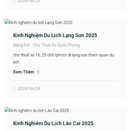
2024/06/25
Kinh Nghiệm Du Lịch Lạng Sơn 2025
Đăng Bởi
Cho Thuê Xe Quốc Phong
cho thuê xe 16, 29 chỗ tphcm đi lạng sơn tham quan du
lịch
Xem Thêm
2024/06/24
Kinh Nghiêm Du Lịch Lào Cai 2025