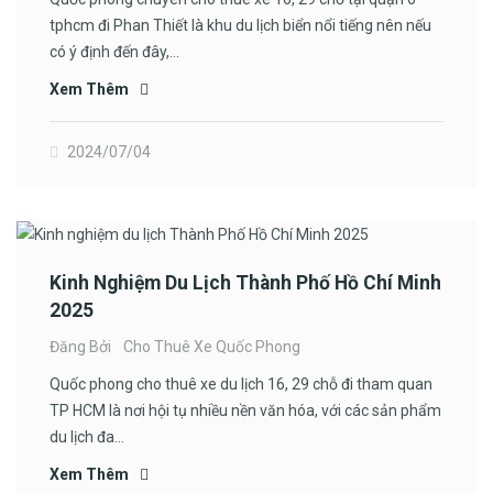
tphcm đi Phan Thiết là khu du lịch biển nổi tiếng nên nếu
có ý định đến đây,…
Xem Thêm
2024/07/04
Kinh Nghiệm Du Lịch Thành Phố Hồ Chí Minh
2025
Đăng Bởi
Cho Thuê Xe Quốc Phong
Quốc phong cho thuê xe du lịch 16, 29 chỗ đi tham quan
TP HCM là nơi hội tụ nhiều nền văn hóa, với các sản phẩm
du lịch đa…
Xem Thêm