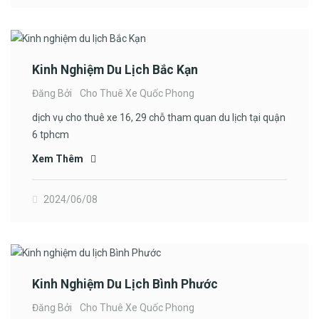
Kinh Nghiệm Du Lịch Bắc Kạn
Đăng Bởi
Cho Thuê Xe Quốc Phong
dịch vụ cho thuê xe 16, 29 chỗ tham quan du lịch tại quận
6 tphcm
Xem Thêm
2024/06/08
Kinh Nghiệm Du Lịch Bình Phước
Đăng Bởi
Cho Thuê Xe Quốc Phong