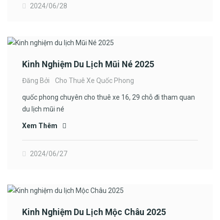
2024/06/28
Kinh Nghiệm Du Lịch Mũi Né 2025
Đăng Bởi
Cho Thuê Xe Quốc Phong
quốc phong chuyên cho thuê xe 16, 29 chỗ đi tham quan
du lịch mũi né
Xem Thêm
2024/06/27
Kinh Nghiệm Du Lịch Mộc Châu 2025