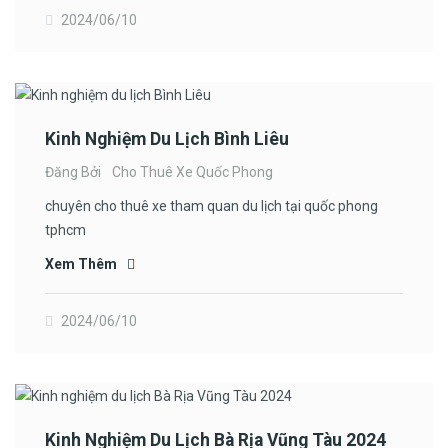
2024/06/10
Kinh Nghiệm Du Lịch Bình Liêu
Đăng Bởi
Cho Thuê Xe Quốc Phong
chuyên cho thuê xe tham quan du lịch tại quốc phong
tphcm
Xem Thêm
2024/06/10
Kinh Nghiệm Du Lịch Bà Rịa Vũng Tàu 2024