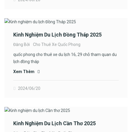
Kinh Nghiệm Du Lịch Đồng Tháp 2025
Đăng Bởi
Cho Thuê Xe Quốc Phong
quốc phong cho thuê xe du lịch 16, 29 chỗ tham quan du
lịch đồng tháp
Xem Thêm
2024/06/20
Kinh Nghiệm Du Lịch Cần Thơ 2025