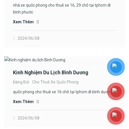
nhà xe quốc phong cho thuê xe 16, 29 chỗ tại tphcm đi
bình phước
Xem Thêm
2024/06/08
Kinh Nghiệm Du Lịch Bình Dương
Đăng Bởi
Cho Thuê Xe Quốc Phong
quốc phong cho thuê xe 16 chỗ tại tphcm đi bình dương
Xem Thêm
2024/06/08