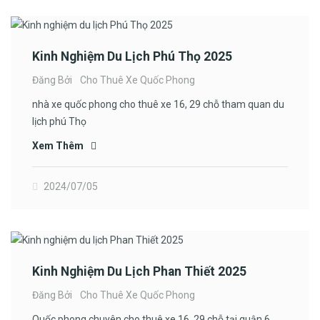
Kinh Nghiệm Du Lịch Phú Thọ 2025
Đăng Bởi
Cho Thuê Xe Quốc Phong
nhà xe quốc phong cho thuê xe 16, 29 chỗ tham quan du
lịch phú Thọ
Xem Thêm
2024/07/05
Kinh Nghiệm Du Lịch Phan Thiết 2025
Đăng Bởi
Cho Thuê Xe Quốc Phong
Quốc phong chuyên cho thuê xe 16, 29 chỗ tại quận 6