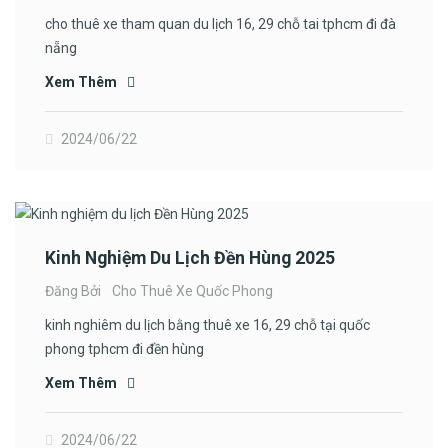
cho thuê xe tham quan du lịch 16, 29 chỗ tai tphcm đi đà
nẵng
Xem Thêm
2024/06/22
Kinh Nghiệm Du Lịch Đền Hùng 2025
Đăng Bởi
Cho Thuê Xe Quốc Phong
kinh nghiêm du lịch bằng thuê xe 16, 29 chỗ tại quốc
phong tphcm đi đền hùng
Xem Thêm
2024/06/22