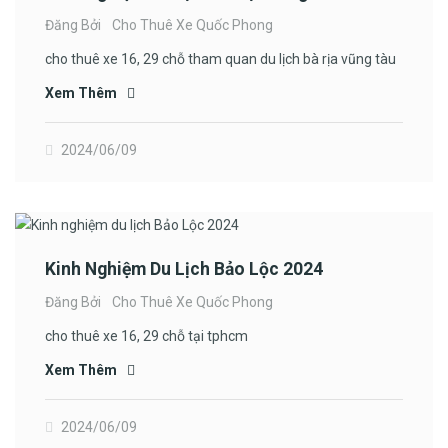
Đăng Bởi
Cho Thuê Xe Quốc Phong
cho thuê xe 16, 29 chỗ tham quan du lịch bà rịa vũng tàu
Xem Thêm
2024/06/09
Kinh Nghiệm Du Lịch Bảo Lộc 2024
Đăng Bởi
Cho Thuê Xe Quốc Phong
cho thuê xe 16, 29 chỗ tại tphcm
Xem Thêm
2024/06/09