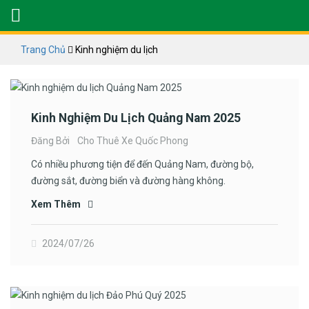
Trang Chủ
Kinh nghiệm du lịch
Kinh Nghiệm Du Lịch Quảng Nam 2025
Đăng Bởi
Cho Thuê Xe Quốc Phong
Có nhiều phương tiện để đến Quảng Nam, đường bộ,
đường sắt, đường biển và đường hàng không.
Xem Thêm
2024/07/26