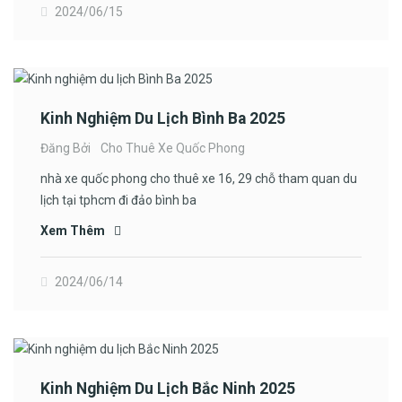
2024/06/15
Kinh Nghiệm Du Lịch Bình Ba 2025
Đăng Bởi
Cho Thuê Xe Quốc Phong
nhà xe quốc phong cho thuê xe 16, 29 chỗ tham quan du
lịch tại tphcm đi đảo bình ba
Xem Thêm
2024/06/14
Kinh Nghiệm Du Lịch Bắc Ninh 2025