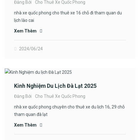
Đăng Bởi
Cho Thuê Xe Quốc Phong
nhà xe quốc phong cho thuê xe 16 chỗ đi tham quan du
lịch lào cai
Xem Thêm
2024/06/24
Kinh Nghiệm Du Lịch Đà Lạt 2025
Đăng Bởi
Cho Thuê Xe Quốc Phong
nhà xe quốc phong chuyên cho thuê xe du lịch 16, 29 chỗ
tham quan đà lạt
Xem Thêm