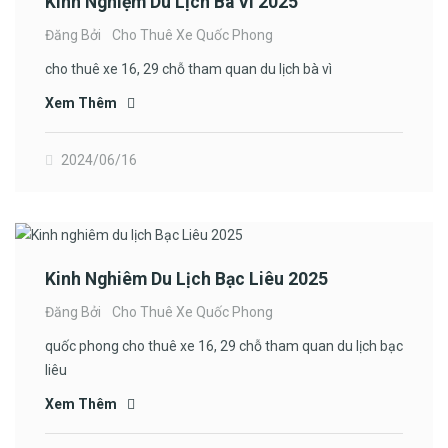
Kinh Nghiệm Du Lịch Bà Vì 2025
Đăng Bởi
Cho Thuê Xe Quốc Phong
cho thuê xe 16, 29 chỗ tham quan du lịch bà vì
Xem Thêm
2024/06/16
Kinh Nghiêm Du Lịch Bạc Liêu 2025
Đăng Bởi
Cho Thuê Xe Quốc Phong
quốc phong cho thuê xe 16, 29 chỗ tham quan du lịch bạc
liêu
Xem Thêm