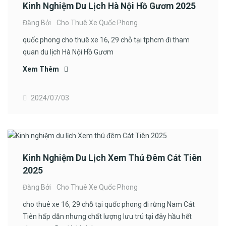
Kinh Nghiệm Du Lịch Hà Nội Hồ Gươm 2025
Đăng Bởi
Cho Thuê Xe Quốc Phong
quốc phong cho thuê xe 16, 29 chỗ tại tphcm đi tham
quan du lịch Hà Nội Hồ Gươm
Xem Thêm
2024/07/03
Kinh Nghiệm Du Lịch Xem Thú Đêm Cát Tiên
2025
Đăng Bởi
Cho Thuê Xe Quốc Phong
cho thuê xe 16, 29 chỗ tại quốc phong đi rừng Nam Cát
Tiên hấp dẫn nhưng chất lượng lưu trú tại đây hầu hết