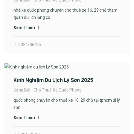
Đăng Bởi
Cho Thuê Xe Quốc Phong
nhà xe quốc phong chuyên cho thuê xe 16, 29 chỗ tham
quan du lịch lăng cô
Xem Thêm
2024/06/25
Kinh Nghiệm Du Lịch Lý Sơn 2025
Đăng Bởi
Cho Thuê Xe Quốc Phong
quốc phong chuyên cho thuê xe 16, 29 chỗ tại tphcm đi lý
sơn
Xem Thêm