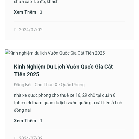
chưa cao. Do đó, khách…
Xem Thêm
2024/07/02
Kinh Nghiệm Du Lịch Vườn Quốc Gia Cát
Tiên 2025
Đăng Bởi
Cho Thuê Xe Quốc Phong
nhà xe quốc phong cho thuê xe 16, 29 chỗ tại quận 6
tphcm đi tham quan du lịch vườn quốc gia cát tiên ở tỉnh
đồng nai
Xem Thêm
2024/07/02