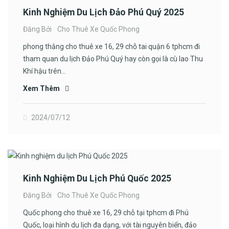
Kinh Nghiệm Du Lịch Đảo Phú Quý 2025
Đăng Bởi
Cho Thuê Xe Quốc Phong
phong thắng cho thuê xe 16, 29 chỗ tai quận 6 tphcm đi
tham quan du lịch Đảo Phú Quý hay còn gọi là cù lao Thu
Khí hậu trên…
Xem Thêm
2024/07/12
Kinh Nghiệm Du Lịch Phú Quốc 2025
Đăng Bởi
Cho Thuê Xe Quốc Phong
Quốc phong cho thuê xe 16, 29 chỗ tại tphcm đi Phú
Quốc, loại hình du lịch đa dạng, với tài nguyên biển, đảo