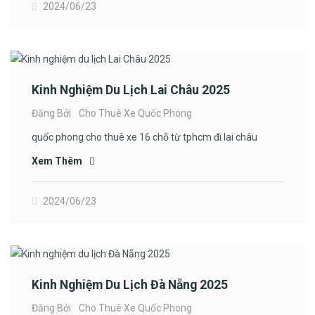
2024/06/23
Kinh Nghiệm Du Lịch Lai Châu 2025
Đăng Bởi
Cho Thuê Xe Quốc Phong
quốc phong cho thuê xe 16 chỗ từ tphcm đi lai châu
Xem Thêm
2024/06/23
Kinh Nghiệm Du Lịch Đà Nẵng 2025
Đăng Bởi
Cho Thuê Xe Quốc Phong