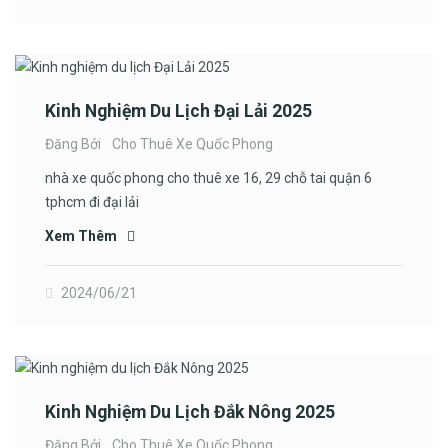
Kinh Nghiệm Du Lịch Đại Lải 2025
Đăng Bởi
Cho Thuê Xe Quốc Phong
nhà xe quốc phong cho thuê xe 16, 29 chỗ tai quận 6
tphcm đi đại lải
Xem Thêm
2024/06/21
Kinh Nghiệm Du Lịch Đắk Nông 2025
Đăng Bởi
Cho Thuê Xe Quốc Phong