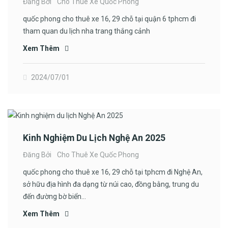
Đăng Bởi
Cho Thuê Xe Quốc Phong
quốc phong cho thuê xe 16, 29 chỗ tại quận 6 tphcm đi
tham quan du lịch nha trang thắng cảnh
Xem Thêm
2024/07/01
Kinh Nghiệm Du Lịch Nghệ An 2025
Đăng Bởi
Cho Thuê Xe Quốc Phong
quốc phong cho thuê xe 16, 29 chỗ tại tphcm đi Nghệ An,
sở hữu địa hình đa dạng từ núi cao, đồng bằng, trung du
đến đường bờ biển…
Xem Thêm