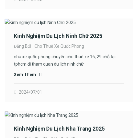
Kinh Nghiệm Du Lịch Ninh Chữ 2025
Đăng Bởi
Cho Thuê Xe Quốc Phong
nhà xe quốc phong chuyên cho thuê xe 16, 29 chỗ tại
tphcm đi tham quan du lịch ninh chữ
Xem Thêm
2024/07/01
Kinh Nghiệm Du Lịch Nha Trang 2025