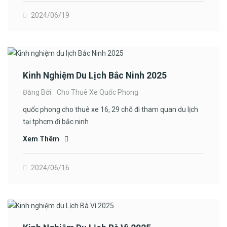
2024/06/19
Kinh Nghiệm Du Lịch Bắc Ninh 2025
Đăng Bởi
Cho Thuê Xe Quốc Phong
quốc phong cho thuê xe 16, 29 chỗ đi tham quan du lịch
tại tphcm đi bắc ninh
Xem Thêm
2024/06/16