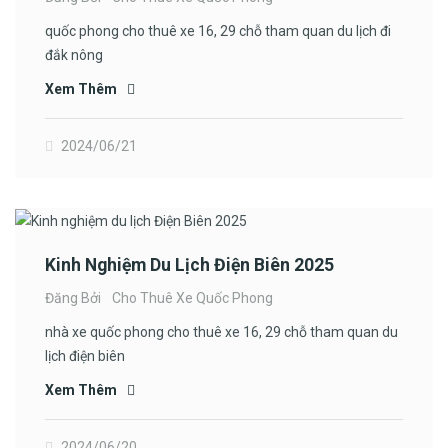
quốc phong cho thuê xe 16, 29 chỗ tham quan du lịch đi
đắk nông
Xem Thêm
2024/06/21
Kinh Nghiệm Du Lịch Điện Biên 2025
Đăng Bởi
Cho Thuê Xe Quốc Phong
nhà xe quốc phong cho thuê xe 16, 29 chỗ tham quan du
lịch điện biên
Xem Thêm
2024/06/20