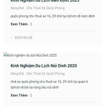
Kinh Nghiệm Du Lịch Nam Định 2025
Đăng Bởi
Cho Thuê Xe Quốc Phong
quốc phong cho thuê xe 16, 29 chỗ tại tphcm đi nam định
Xem Thêm
2024/06/28
Kinh Nghiệm Du Lịch Núi Dinh 2025
Đăng Bởi
Cho Thuê Xe Quốc Phong
nhà xe quốc phong cho thuê xe 16, 29 chỗ tại quận 6
tphcm đi bà rịa vũng tàu núi dinh
Xem Thêm