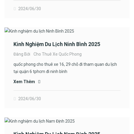
2024/06/30
Kinh Nghiệm Du Lịch Ninh Bình 2025
Đăng Bởi
Cho Thuê Xe Quốc Phong
quốc phong cho thuê xe 16, 29 chỗ đi tham quan du lịch
tại quận 6 tphcm đi ninh bình
Xem Thêm
2024/06/30