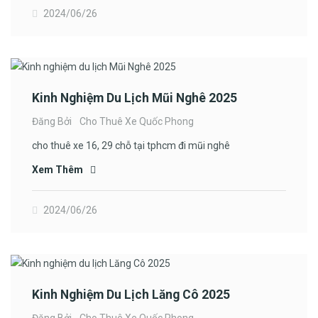
2024/06/26
Kinh Nghiệm Du Lịch Mũi Nghê 2025
Đăng Bởi
Cho Thuê Xe Quốc Phong
cho thuê xe 16, 29 chỗ tại tphcm đi mũi nghê
Xem Thêm
2024/06/26
Kinh Nghiệm Du Lịch Lăng Cô 2025