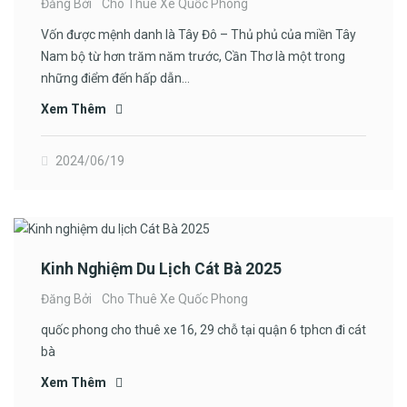
Đăng Bởi
Cho Thuê Xe Quốc Phong
Vốn được mệnh danh là Tây Đô – Thủ phủ của miền Tây
Nam bộ từ hơn trăm năm trước, Cần Thơ là một trong
những điểm đến hấp dẫn…
Xem Thêm
2024/06/19
Kinh Nghiệm Du Lịch Cát Bà 2025
Đăng Bởi
Cho Thuê Xe Quốc Phong
quốc phong cho thuê xe 16, 29 chỗ tại quận 6 tphcn đi cát
bà
Xem Thêm