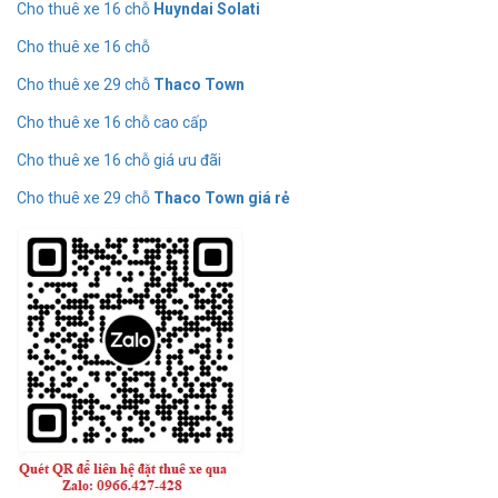
Cho thuê xe 16 chỗ
Huyndai Solati
Cho thuê xe 16 chỗ
Cho thuê xe 29 chỗ
Thaco Town
Cho thuê xe 16 chỗ cao cấp
Cho thuê xe 16 chỗ giá ưu đãi
Cho thuê xe 29 chỗ
Thaco Town giá rẻ