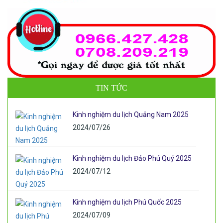
TIN TỨC
Kinh nghiệm du lịch Quảng Nam 2025
2024/07/26
Kinh nghiệm du lịch Đảo Phú Quý 2025
2024/07/12
Kinh nghiệm du lịch Phú Quốc 2025
2024/07/09