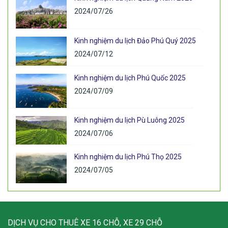
2024/07/26
Kinh nghiệm du lịch Đảo Phú Quý 2025
2024/07/12
Kinh nghiệm du lịch Phú Quốc 2025
2024/07/09
Kinh nghiệm du lịch Pù Luông 2025
2024/07/06
Kinh nghiệm du lịch Phú Thọ 2025
2024/07/05
DỊCH VỤ CHO THUÊ XE 16 CHỖ, XE 29 CHỖ