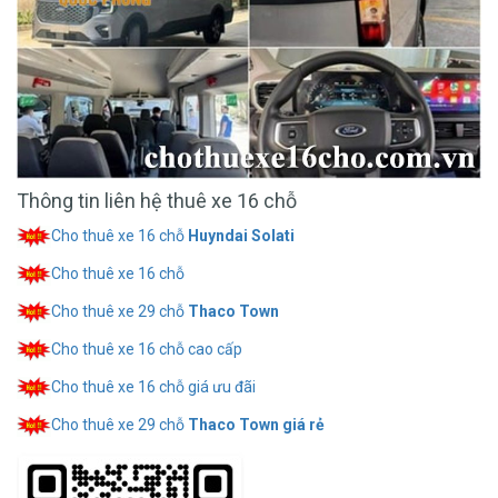
Thông tin liên hệ thuê xe 16 chỗ
Cho thuê xe 16 chỗ
Huyndai Solati
Cho thuê xe 16 chỗ
Cho thuê xe 29 chỗ
Thaco Town
Cho thuê xe 16 chỗ cao cấp
Cho thuê xe 16 chỗ giá ưu đãi
Cho thuê xe 29 chỗ
Thaco Town giá rẻ