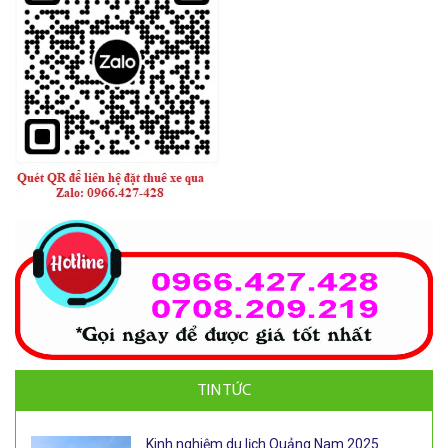
TIN TỨC
Kinh nghiệm du lịch Quảng Nam 2025