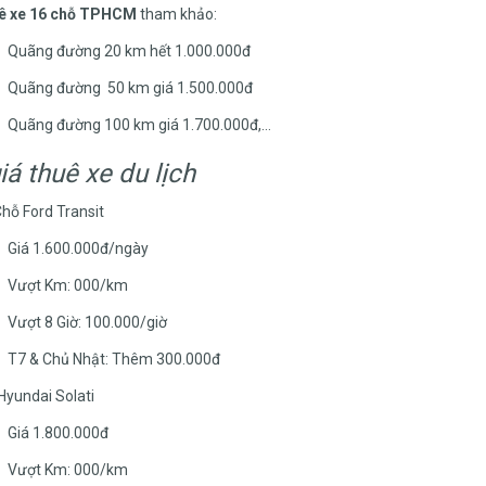
ê xe 16 chỗ TPHCM
tham khảo:
Quãng đường 20 km hết 1.000.000đ
Quãng đường 50 km giá 1.500.000đ
Quãng đường 100 km giá 1.700.000đ,…
iá thuê xe du lịch
Chỗ Ford Transit
Giá 1.600.000đ/ngày
Vượt Km: 000/km
Vượt 8 Giờ: 100.000/giờ
T7 & Chủ Nhật: Thêm 300.000đ
yundai Solati
Giá 1.800.000đ
Vượt Km: 000/km