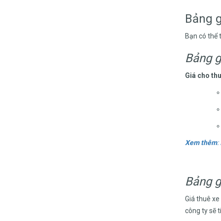
Bảng g
Bạn có thể 
Bảng g
Giá cho thu
Xem thêm
:
Bảng g
Giá thuê xe
công ty sẽ t