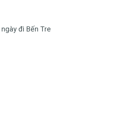
 ngày đi Bến Tre